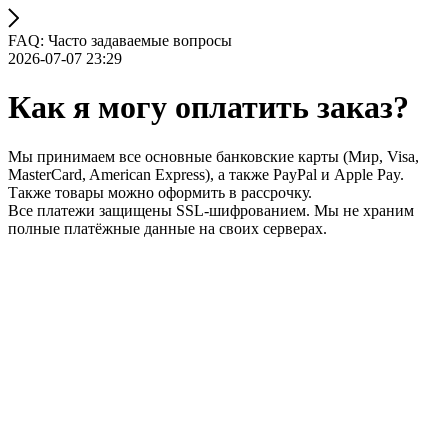
FAQ: Часто задаваемые вопросы
2026-07-07 23:29
Как я могу оплатить заказ?
Мы принимаем все основные банковские карты (Мир, Visa,
MasterCard, American Express), а также PayPal и Apple Pay.
Также товары можно оформить в рассрочку.
Все платежи защищены SSL-шифрованием. Мы не храним
полные платёжные данные на своих серверах.