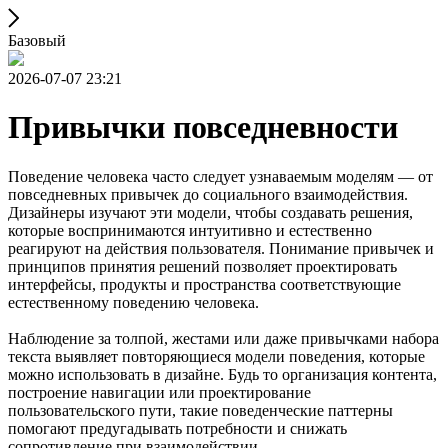
Базовый
2026-07-07 23:21
Привычки повседневности
Поведение человека часто следует узнаваемым моделям — от
повседневных привычек до социального взаимодействия.
Дизайнеры изучают эти модели, чтобы создавать решения,
которые воспринимаются интуитивно и естественно
реагируют на действия пользователя. Понимание привычек и
принципов принятия решений позволяет проектировать
интерфейсы, продукты и пространства соответствующие
естественному поведению человека.
Наблюдение за толпой, жестами или даже привычками набора
текста выявляет повторяющиеся модели поведения, которые
можно использовать в дизайне. Будь то организация контента,
построение навигации или проектирование
пользовательского пути, такие поведенческие паттерны
помогают предугадывать потребности и снижать
сопротивление при взаимодействии.