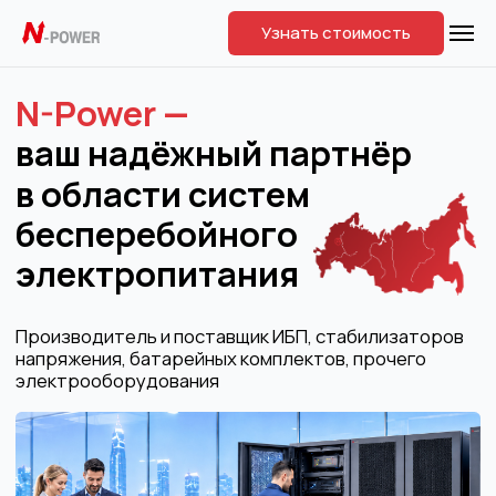
Узнать стоимость
N-Power —
ваш надёжный партнёр
в области систем
бесперебойного
электропитания
Производитель и поставщик ИБП, стабилизаторов
напряжения, батарейных комплектов, прочего
электрооборудования